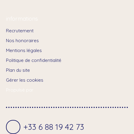
informations
Recrutement
Nos honoraires
Mentions légales
Politique de confidentialité
Plan du site
Gérer les cookies
Propulsé par
+33 6 88 19 42 73