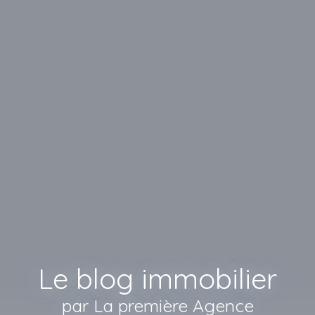
Le blog immobilier
par La première Agence