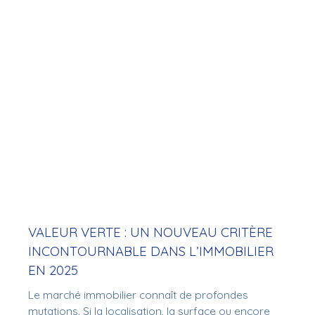
VALEUR VERTE : UN NOUVEAU CRITÈRE
INCONTOURNABLE DANS L’IMMOBILIER
EN 2025
Le marché immobilier connaît de profondes
mutations. Si la localisation, la surface ou encore