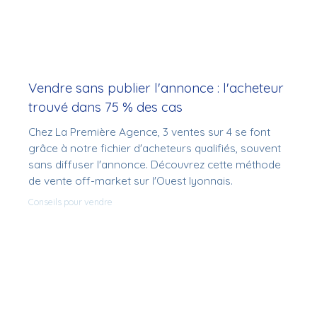
Vendre sans publier l'annonce : l'acheteur
trouvé dans 75 % des cas
Chez La Première Agence, 3 ventes sur 4 se font
grâce à notre fichier d'acheteurs qualifiés, souvent
sans diffuser l'annonce. Découvrez cette méthode
de vente off-market sur l'Ouest lyonnais.
Conseils pour vendre