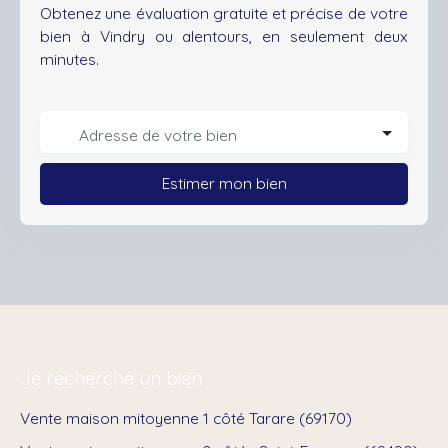
Obtenez une évaluation gratuite et précise de votre
bien à Vindry ou alentours, en seulement deux
minutes.
Adresse de votre bien
Estimer mon bien
Je recherche un bien
Vente maison mitoyenne 1 côté Tarare (69170)