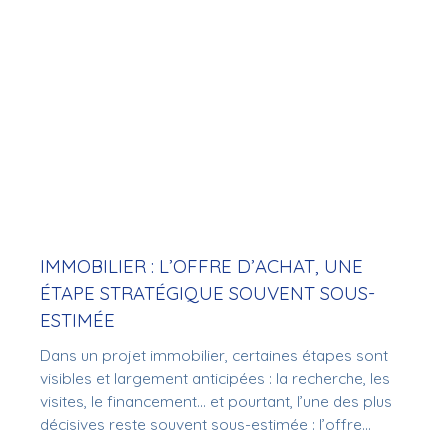
IMMOBILIER : L’OFFRE D’ACHAT, UNE
ÉTAPE STRATÉGIQUE SOUVENT SOUS-
ESTIMÉE
Dans un projet immobilier, certaines étapes sont
visibles et largement anticipées : la recherche, les
visites, le financement… et pourtant, l’une des plus
décisives reste souvent sous-estimée : l’offre
d’achat.