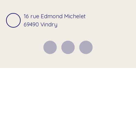
16 rue Edmond Michelet
69490 Vindry