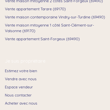
Vente maison mitoyenne 2 côtés Saint-Forgeux (69490)
Vente appartement Tarare (69170)
Vente maison contemporaine Vindry-sur-Turdine (69490)
Vente maison mitoyenne 1 côté Saint-Clément-sur-
Valsonne (69170)
Vente appartement Saint-Forgeux (69490)
Je suis propriétaire
Estimez votre bien
Vendre avec nous
Espace vendeur
Nous contacter
Acheter avec nous