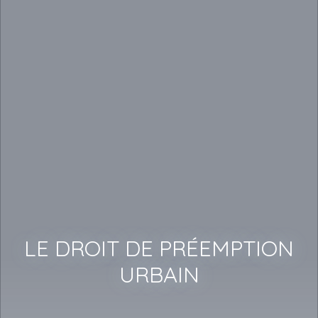
LE DROIT DE PRÉEMPTION
URBAIN