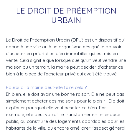
LE DROIT DE PRÉEMPTION
URBAIN
Le Droit de Préemption Urbain (DPU) est un dispositif qui
donne à une ville ou à un organisme désigné le pouvoir
d'acheter en priorité un bien immobilier qui est mis en
vente. Cela signifie que lorsque quelqu'un veut vendre une
maison ou un terrain, la mairie peut décider d'acheter ce
bien à la place de l'acheteur privé qui avait été trouvé.
Pourquoi la mairie peut-elle faire cela ?
Eh bien, elle doit avoir une bonne raison. Elle ne peut pas
simplement acheter des maisons pour le plaisir ! Elle doit
expliquer pourquoi elle veut acheter ce bien. Par
exemple, elle peut vouloir le transformer en un espace
public, ou construire des logements abordables pour les
habitants de la ville, ou encore améliorer l'aspect général