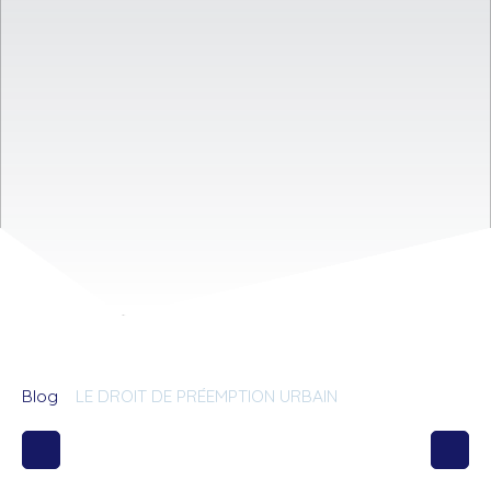
Blog
LE DROIT DE PRÉEMPTION URBAIN