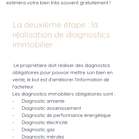
estimera votre bien très souvent gratuitement !
La deuxième étape : la
réalisation de diagnostics
immobilier
Le propriétaire doit réaliser des diagnostics
obligatoires pour pouvoir mettre son bien en
vente, le but est d’améliorer l’information de
l’acheteur.
Les diagnostics immobiliers obligatoires sont :
- Diagnostic amiante
- Diagnostic assainissement
- Diagnostic de performance énergétique
- Diagnostic électricité
- Diagnostic gaz
- Diagnostic mérules