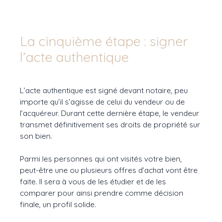
La cinquième étape : signer
l’acte authentique
L’acte authentique est signé devant notaire, peu
importe qu’il s’agisse de celui du vendeur ou de
l’acquéreur. Durant cette dernière étape, le vendeur
transmet définitivement ses droits de propriété sur
son bien.
Parmi les personnes qui ont visités votre bien,
peut-être une ou plusieurs offres d’achat vont être
faite. Il sera à vous de les étudier et de les
comparer pour ainsi prendre comme décision
finale, un profil solide.