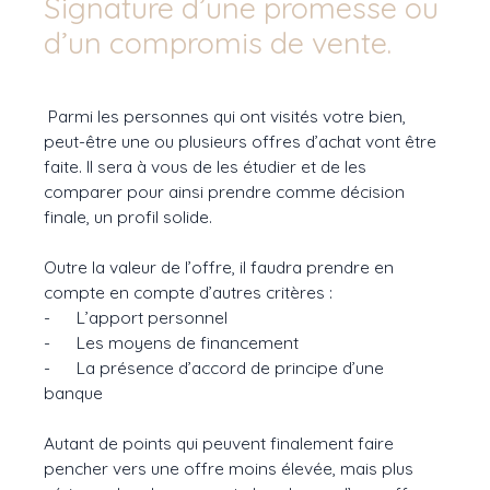
Signature d’une promesse ou
d’un compromis de vente.
Parmi les personnes qui ont visités votre bien,
peut-être une ou plusieurs offres d’achat vont être
faite. Il sera à vous de les étudier et de les
comparer pour ainsi prendre comme décision
finale, un profil solide.
Outre la valeur de l’offre, il faudra prendre en
compte en compte d’autres critères :
- L’apport personnel
- Les moyens de financement
- La présence d’accord de principe d’une
banque
Autant de points qui peuvent finalement faire
pencher vers une offre moins élevée, mais plus