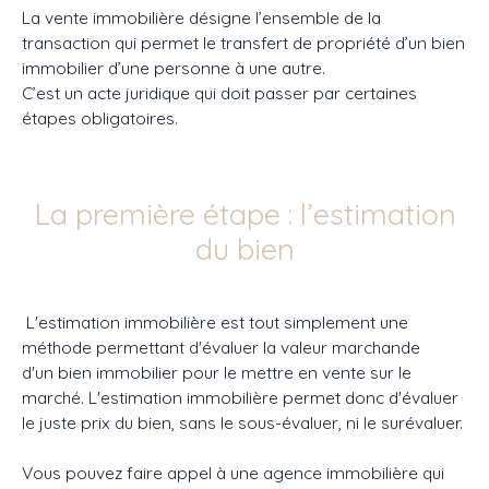
La vente immobilière désigne l’ensemble de la
transaction qui permet le transfert de propriété d’un bien
immobilier d’une personne à une autre.
C’est un acte juridique qui doit passer par certaines
étapes obligatoires.
La première étape : l’estimation
du bien
L'estimation immobilière est tout simplement une
méthode permettant d'évaluer la valeur marchande
d'un bien immobilier pour le mettre en vente sur le
marché. L'estimation immobilière permet donc d'évaluer
le juste prix du bien, sans le sous-évaluer, ni le surévaluer.
Vous pouvez faire appel à une agence immobilière qui