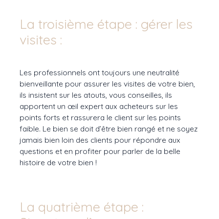
La troisième étape : gérer les
visites :
Les professionnels ont toujours une neutralité
bienveillante pour assurer les visites de votre bien,
ils insistent sur les atouts, vous conseilles, ils
apportent un œil expert aux acheteurs sur les
points forts et rassurera le client sur les points
faible. Le bien se doit d’être bien rangé et ne soyez
jamais bien loin des clients pour répondre aux
questions et en profiter pour parler de la belle
histoire de votre bien !
La quatrième étape :