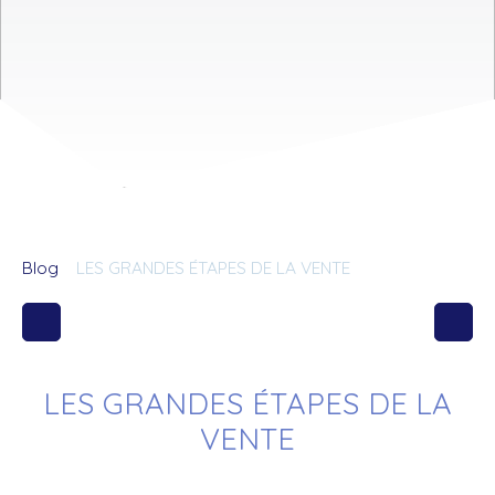
Blog
LES GRANDES ÉTAPES DE LA VENTE
LES GRANDES ÉTAPES DE LA
VENTE