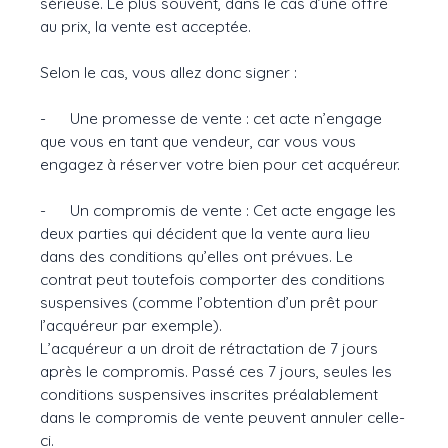
sérieuse. Le plus souvent, dans le cas d’une offre
au prix, la vente est acceptée.
Selon le cas, vous allez donc signer :
- Une promesse de vente : cet acte n’engage
que vous en tant que vendeur, car vous vous
engagez à réserver votre bien pour cet acquéreur.
- Un compromis de vente : Cet acte engage les
deux parties qui décident que la vente aura lieu
dans des conditions qu’elles ont prévues. Le
contrat peut toutefois comporter des conditions
suspensives (comme l’obtention d’un prêt pour
l’acquéreur par exemple).
L’acquéreur a un droit de rétractation de 7 jours
après le compromis. Passé ces 7 jours, seules les
conditions suspensives inscrites préalablement
dans le compromis de vente peuvent annuler celle-
ci.