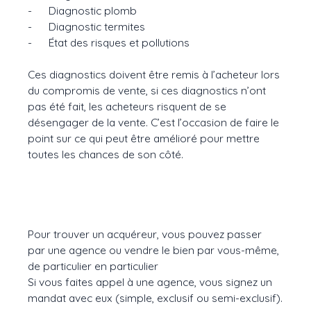
- Diagnostic plomb
- Diagnostic termites
- État des risques et pollutions
Ces diagnostics doivent être remis à l’acheteur lors
du compromis de vente, si ces diagnostics n’ont
pas été fait, les acheteurs risquent de se
désengager de la vente. C’est l’occasion de faire le
point sur ce qui peut être amélioré pour mettre
toutes les chances de son côté.
Pour trouver un acquéreur, vous pouvez passer
par une agence ou vendre le bien par vous-même,
de particulier en particulier
Si vous faites appel à une agence, vous signez un
mandat avec eux (simple, exclusif ou semi-exclusif).