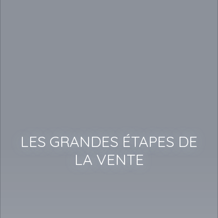
LES GRANDES ÉTAPES DE
LA VENTE