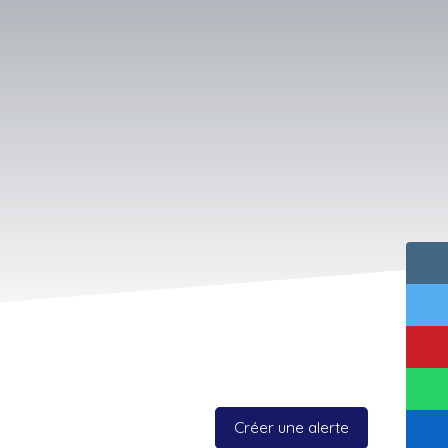
Créer une alerte