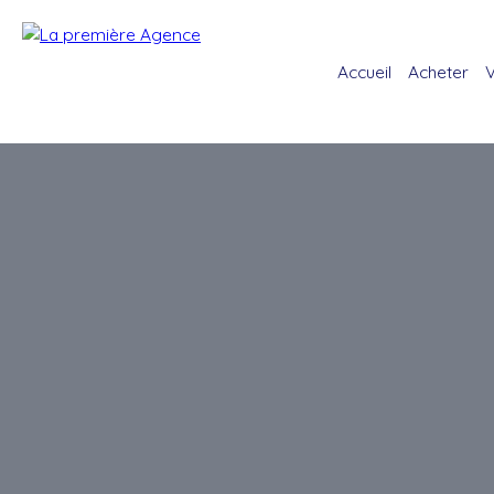
Accueil
Acheter