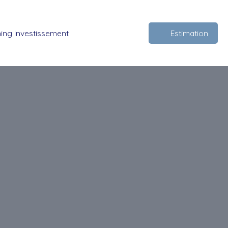
ing Investissement
Estimation