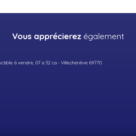
Vous apprécierez
également