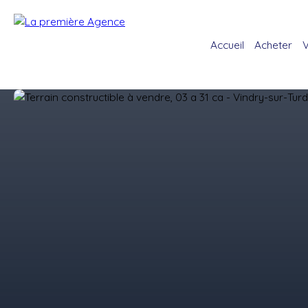
Accueil
Acheter