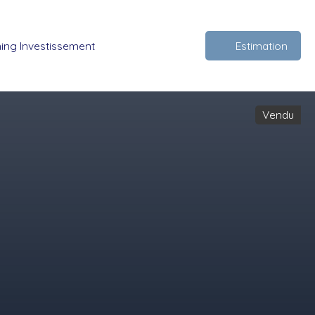
ing Investissement
Estimation
Vendu