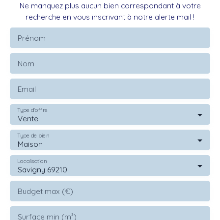
Ne manquez plus aucun bien correspondant à votre
recherche en vous inscrivant à notre alerte mail !
Prénom
Nom
Email
Type d'offre
Vente
Type de bien
Maison
Localisation
Savigny 69210
Budget max (€)
Surface min (m²)