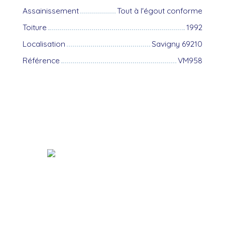
Assainissement
Tout à l'égout conforme
Toiture
1992
Localisation
Savigny 69210
Référence
VM958