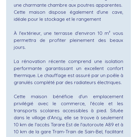
une charmante chambre aux poutres apparentes.
Cette maison dispose également d'une cave,
idéale pour le stockage et le rangement
À l'extérieur, une terrasse d'environ 10 m² vous
permettra de profiter pleinement des beaux
jours.
La rénovation récente comprend une isolation
performante garantissant un excellent confort
thermique. Le chauffage est assuré par un poêle à
granulés complété par des radiateurs électriques.
Cette maison bénéficie d'un emplacement
privilégié avec le commerce, l'école et les
transports scolaires accessibles à pied. Située
dans le village d'Ancy, elle se trouve à seulement
10 km de l'accès Tarare Est de l'autoroute A89 et à
10 km de la gare Tram-Train de Sain-Bel, facilitant