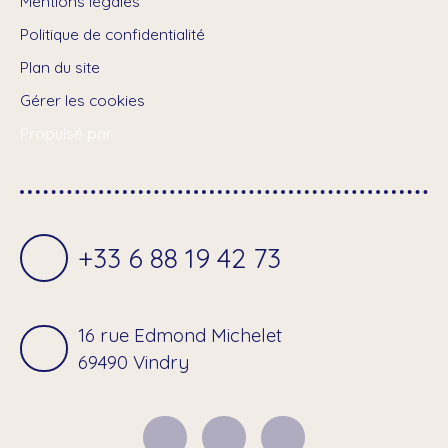
Mentions légales
Politique de confidentialité
Plan du site
Gérer les cookies
Propulsé par
+33 6 88 19 42 73
16 rue Edmond Michelet
69490 Vindry