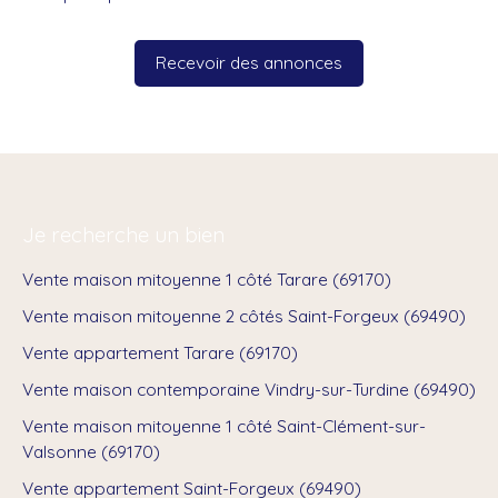
Recevoir des annonces
Je recherche un bien
Vente maison mitoyenne 1 côté Tarare (69170)
Vente maison mitoyenne 2 côtés Saint-Forgeux (69490)
Vente appartement Tarare (69170)
Vente maison contemporaine Vindry-sur-Turdine (69490)
Vente maison mitoyenne 1 côté Saint-Clément-sur-
Valsonne (69170)
Vente appartement Saint-Forgeux (69490)