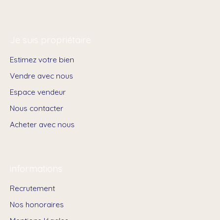
Je suis propriétaire
Estimez votre bien
Vendre avec nous
Espace vendeur
Nous contacter
Acheter avec nous
informations
Recrutement
Nos honoraires