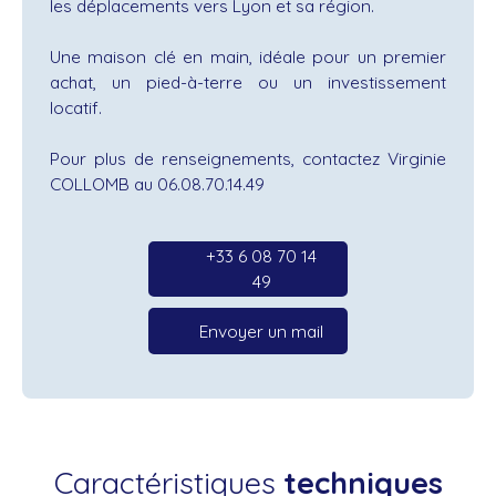
les déplacements vers Lyon et sa région.
Une maison clé en main, idéale pour un premier
achat, un pied-à-terre ou un investissement
locatif.
Pour plus de renseignements, contactez Virginie
COLLOMB au 06.08.70.14.49
+33 6 08 70 14
49
Envoyer un mail
Caractéristiques
techniques