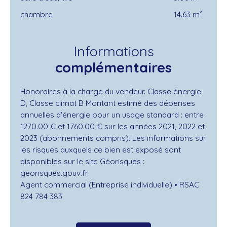
chambre
14.63 m²
Informations
complémentaires
Honoraires à la charge du vendeur. Classe énergie
D, Classe climat B Montant estimé des dépenses
annuelles d'énergie pour un usage standard : entre
1270.00 € et 1760.00 € sur les années 2021, 2022 et
2023 (abonnements compris). Les informations sur
les risques auxquels ce bien est exposé sont
disponibles sur le site Géorisques :
georisques.gouv.fr.
Agent commercial (Entreprise individuelle) • RSAC
824 784 383