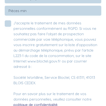
Pièces min
J'accepte le traitement de mes données
personnelles conformément au RGPD. Si vous ne
souhaitez pas faire l'objet de prospection
commerciale par voie téléphonique, vous pouvez
vous inscrire gratuitement sur la liste d'opposition
au démarchage téléphonique, prévu par l'article
L223-1 du code de la consommation, sur le site
Internet www.bloctel.gouv.fr ou par courrier
adressé à :
Société Worldline, Service Bloctel, CS 61311, 41013
BLOIS CEDEX.
Pour en savoir plus sur le traitement de vos
données personnelles, veuillez consulter notre
politique de confidentialité
.