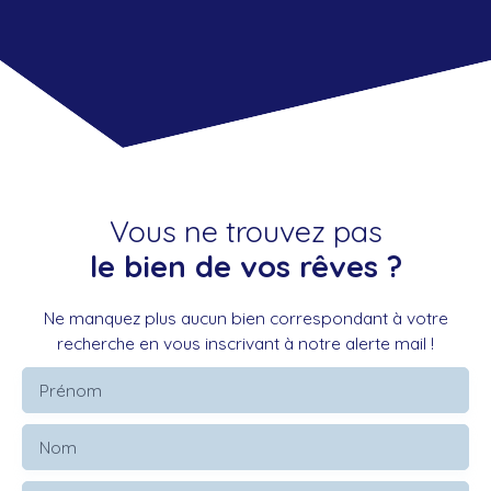
Vous ne trouvez pas
le bien de vos rêves ?
Ne manquez plus aucun bien correspondant à votre
recherche en vous inscrivant à notre alerte mail !
Prénom
Nom