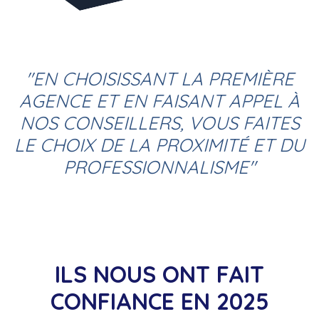
"EN CHOISISSANT LA PREMIÈRE
AGENCE ET EN FAISANT APPEL À
NOS CONSEILLERS, VOUS FAITES
LE CHOIX DE LA PROXIMITÉ ET DU
PROFESSIONNALISME"
ILS NOUS ONT FAIT
CONFIANCE EN 2025