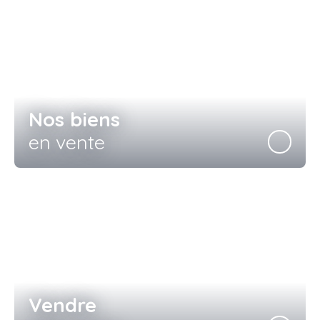
Nos biens
en vente
Vendre