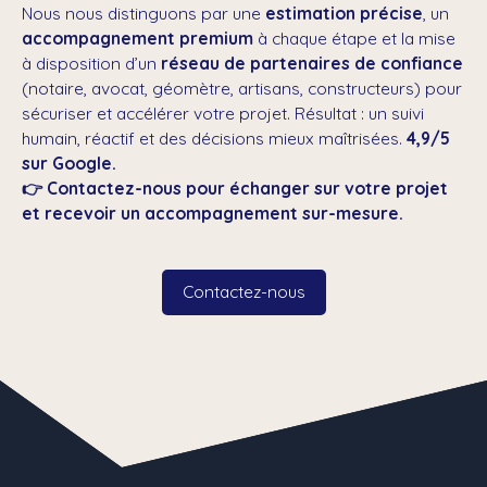
Nous nous distinguons par une
estimation précise
, un
accompagnement premium
à chaque étape et la mise
à disposition d’un
réseau de partenaires de confiance
(notaire, avocat, géomètre, artisans, constructeurs) pour
sécuriser et accélérer votre projet. Résultat : un suivi
humain, réactif et des décisions mieux maîtrisées.
4,9/5
sur Google.
👉 Contactez-nous pour échanger sur votre projet
et recevoir un accompagnement sur-mesure.
Contactez-nous