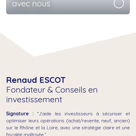
avec nous
Renaud ESCOT
Fondateur & Conseils en
investissement
Signature :
“J’aide les investisseurs à sécuriser et
optimiser leurs opérations (achat/revente, neuf, ancien)
sur le Rhône et la Loire, avec une stratégie claire et une
fiscalité maîtrisée.”