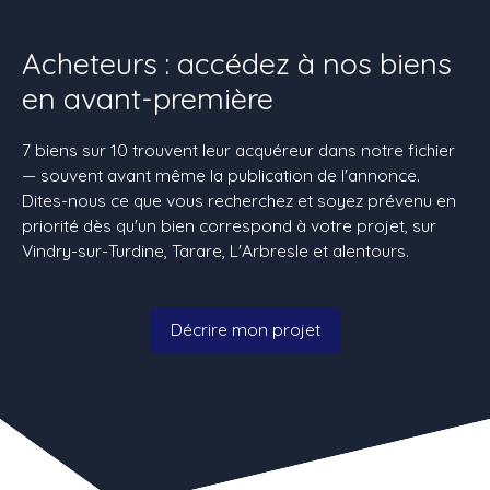
Acheteurs : accédez à nos biens
en avant-première
7 biens sur 10 trouvent leur acquéreur dans notre fichier
— souvent avant même la publication de l'annonce.
Dites-nous ce que vous recherchez et soyez prévenu en
priorité dès qu'un bien correspond à votre projet, sur
Vindry-sur-Turdine, Tarare, L'Arbresle et alentours.
Décrire mon projet