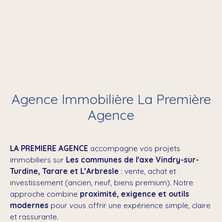
Agence Immobilière La Première
Agence
LA PREMIERE AGENCE
accompagne vos projets
immobiliers sur
Les communes de l'axe Vindry-sur-
Turdine, Tarare et L’Arbresle
: vente, achat et
investissement (ancien, neuf, biens premium). Notre
approche combine
proximité, exigence et outils
modernes
pour vous offrir une expérience simple, claire
et rassurante.