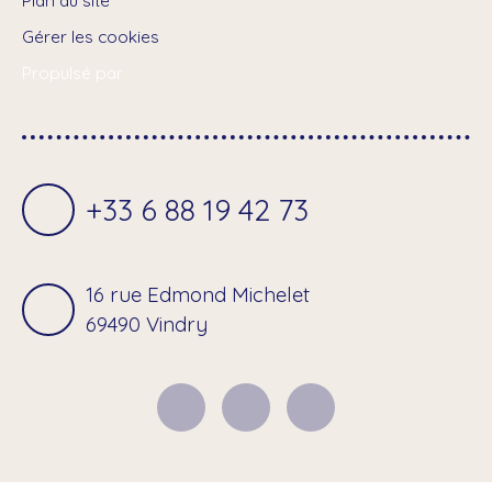
Plan du site
Gérer les cookies
Propulsé par
+33 6 88 19 42 73
16 rue Edmond Michelet
69490 Vindry