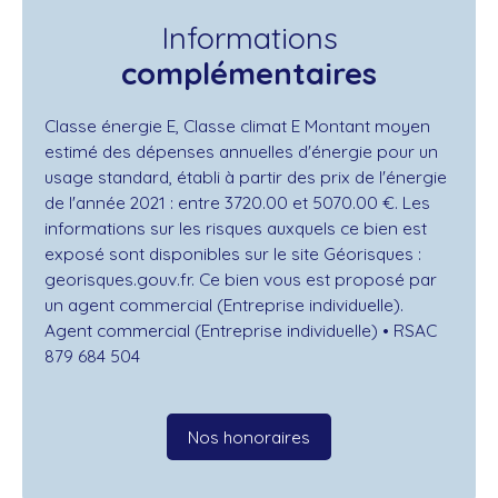
Informations
complémentaires
Classe énergie E, Classe climat E Montant moyen
estimé des dépenses annuelles d'énergie pour un
usage standard, établi à partir des prix de l'énergie
de l'année 2021 : entre 3720.00 et 5070.00 €. Les
informations sur les risques auxquels ce bien est
exposé sont disponibles sur le site Géorisques :
georisques.gouv.fr. Ce bien vous est proposé par
un agent commercial (Entreprise individuelle).
Agent commercial (Entreprise individuelle) • RSAC
879 684 504
Nos honoraires