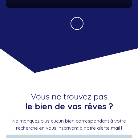
Vous ne trouvez pas
le bien de vos rêves ?
Ne manquez plus aucun bien correspondant à votre
recherche en vous inscrivant à notre alerte mail !