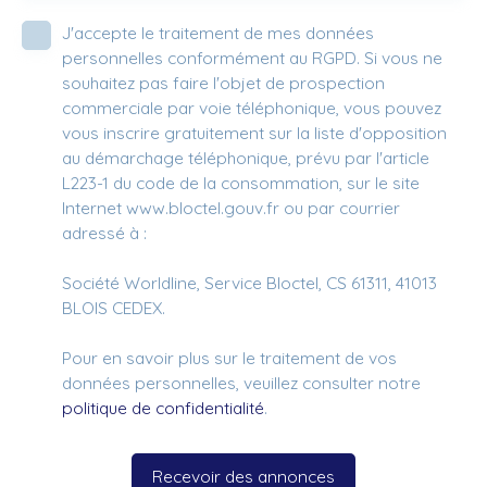
J'accepte le traitement de mes données
personnelles conformément au RGPD. Si vous ne
souhaitez pas faire l'objet de prospection
commerciale par voie téléphonique, vous pouvez
vous inscrire gratuitement sur la liste d'opposition
au démarchage téléphonique, prévu par l'article
L223-1 du code de la consommation, sur le site
Internet www.bloctel.gouv.fr ou par courrier
adressé à :
Société Worldline, Service Bloctel, CS 61311, 41013
BLOIS CEDEX.
Pour en savoir plus sur le traitement de vos
données personnelles, veuillez consulter notre
politique de confidentialité
.
Recevoir des annonces