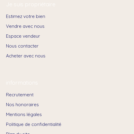
Je suis propriétaire
Estimez votre bien
Vendre avec nous
Espace vendeur
Nous contacter
Acheter avec nous
informations
Recrutement
Nos honoraires
Mentions légales
Politique de confidentialité