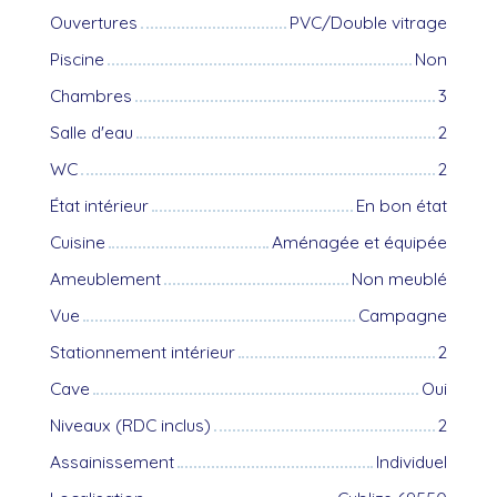
Ouvertures
PVC/Double vitrage
Piscine
Non
Chambres
3
Salle d'eau
2
WC
2
État intérieur
En bon état
Cuisine
Aménagée et équipée
Ameublement
Non meublé
Vue
Campagne
Stationnement intérieur
2
Cave
Oui
Niveaux (RDC inclus)
2
Assainissement
Individuel