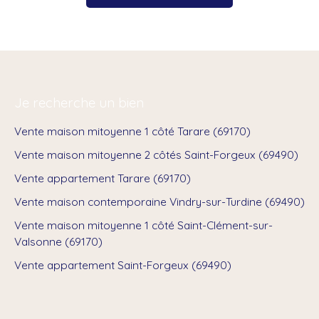
Je recherche un bien
Vente maison mitoyenne 1 côté Tarare (69170)
Vente maison mitoyenne 2 côtés Saint-Forgeux (69490)
Vente appartement Tarare (69170)
Vente maison contemporaine Vindry-sur-Turdine (69490)
Vente maison mitoyenne 1 côté Saint-Clément-sur-
Valsonne (69170)
Vente appartement Saint-Forgeux (69490)