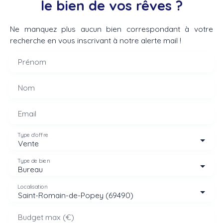
le bien de vos rêves ?
Ne manquez plus aucun bien correspondant à votre
recherche en vous inscrivant à notre alerte mail !
Prénom
Nom
Email
Type d'offre
Vente
Type de bien
Bureau
Localisation
Saint-Romain-de-Popey (69490)
Budget max (€)