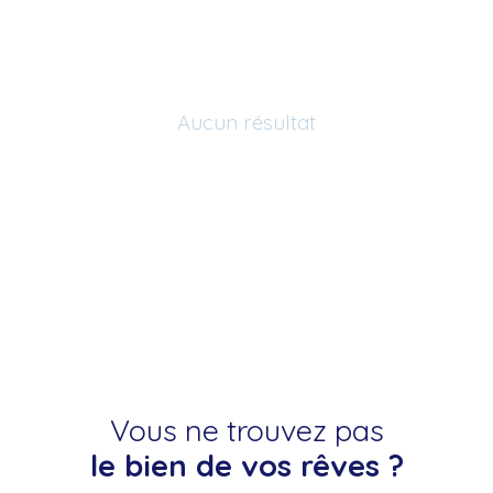
Aucun résultat
Vous ne trouvez pas
le bien de vos rêves ?