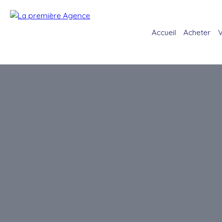
Accueil
Acheter