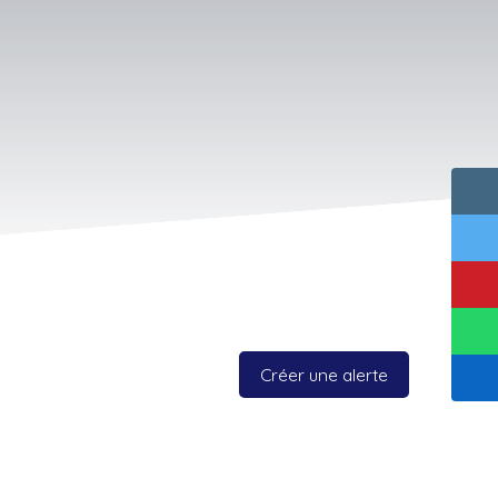
Créer une alerte