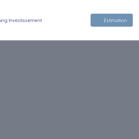
ing Investissement
Estimation