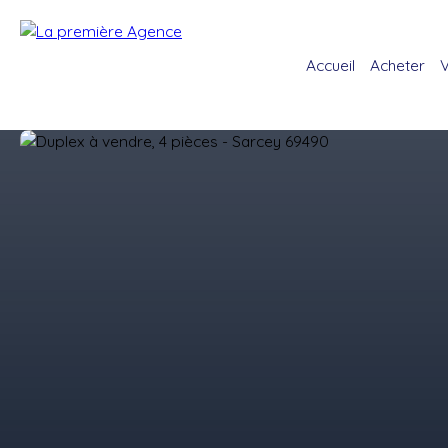
Accueil
Acheter