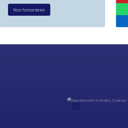
Nos honoraires
Exclusivité