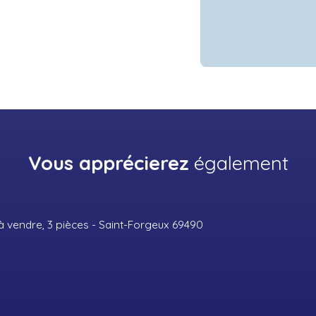
Vous apprécierez
également