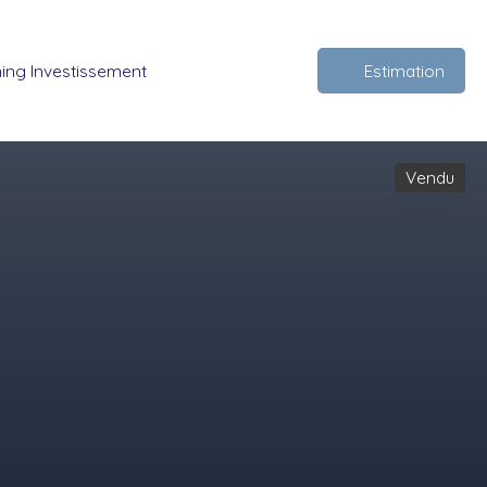
ing Investissement
Estimation
Vendu