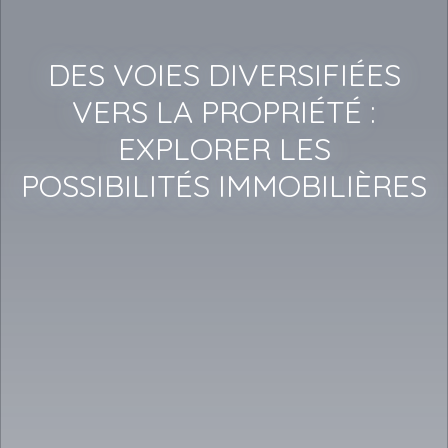
DES VOIES DIVERSIFIÉES
VERS LA PROPRIÉTÉ :
EXPLORER LES
POSSIBILITÉS IMMOBILIÈRES