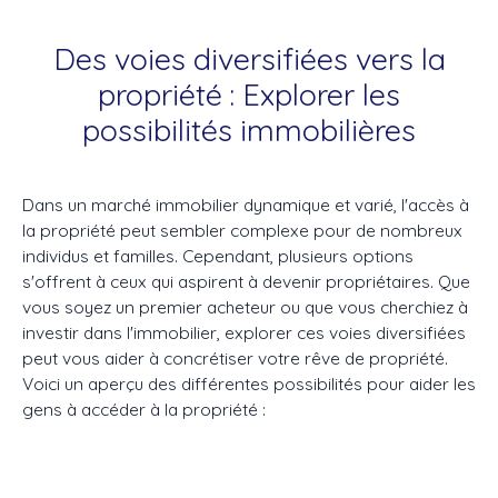
Des voies diversifiées vers la
propriété : Explorer les
possibilités immobilières
Dans un marché immobilier dynamique et varié, l'accès à
la propriété peut sembler complexe pour de nombreux
individus et familles. Cependant, plusieurs options
s'offrent à ceux qui aspirent à devenir propriétaires. Que
vous soyez un premier acheteur ou que vous cherchiez à
investir dans l'immobilier, explorer ces voies diversifiées
peut vous aider à concrétiser votre rêve de propriété.
Voici un aperçu des différentes possibilités pour aider les
gens à accéder à la propriété :