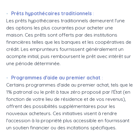
Prêts hypothécaires traditionnels
:
Les prêts hypothécaires traditionnels demeurent l'une
des options les plus courantes pour acheter une
maison. Ces prêts sont offerts par des institutions
financières telles que les banques et les coopératives de
crédit. Les emprunteurs fournissent généralement un
acompte initial, puis remboursent le prêt avec intérêt sur
une période déterminée.
Programmes d'aide au premier achat
:
Certains programmes d'aide au premier achat, tels que le
1% patronal ou le prêt à taux zéro proposé par l'État (en
fonction de votre lieu de résidence et de vos revenus),
offrent des possibilités supplémentaires pour les
nouveaux acheteurs. Ces initiatives visent à rendre
l'accession à la propriété plus accessible en fournissant
un soutien financier ou des incitations spécifiques.