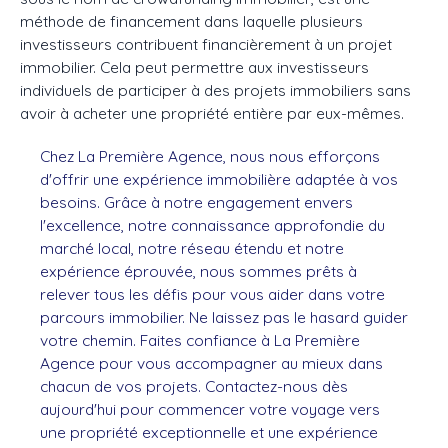
méthode de financement dans laquelle plusieurs
investisseurs contribuent financièrement à un projet
immobilier. Cela peut permettre aux investisseurs
individuels de participer à des projets immobiliers sans
avoir à acheter une propriété entière par eux-mêmes.
Chez La Première Agence, nous nous efforçons
d'offrir une expérience immobilière adaptée à vos
besoins. Grâce à notre engagement envers
l'excellence, notre connaissance approfondie du
marché local, notre réseau étendu et notre
expérience éprouvée, nous sommes prêts à
relever tous les défis pour vous aider dans votre
parcours immobilier. Ne laissez pas le hasard guider
votre chemin. Faites confiance à La Première
Agence pour vous accompagner au mieux dans
chacun de vos projets.
Contactez-nous dès
aujourd'hui pour commencer votre voyage vers
une propriété exceptionnelle et une expérience