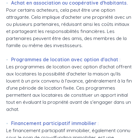
Achat en association ou coopérative d'habitants.
Pour certains acheteurs, cela peut être une option
attrayante. Cela implique d'acheter une propriété avec un
ou plusieurs partenaires, réduisant ainsi les coûts initiaux
et partageant les responsabilités financières. Les
partenaires peuvent être des amis, des membres de la
famille ou même des investisseurs.
Programmes de location avec option d'achat
:
Les programmes de location avec option d'achat offrent
aux locataires la possibilité d'acheter la maison qu'ils
louent à un prix convenu à l'avance, généralement à la fin
d'une période de location fixée. Ces programmes
permettent aux locataires de constituer un apport initial
tout en évaluant la propriété avant de s'engager dans un
achat.
Financement participatif immobilier
:
Le financement participatif immobilier, également connu
sous le nom de crowdfunding immobilier, est une