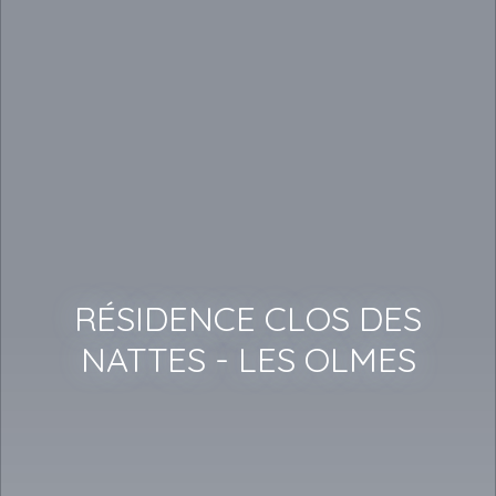
RÉSIDENCE CLOS DES
NATTES - LES OLMES