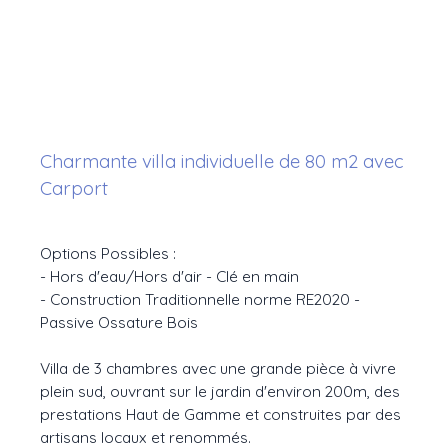
Charmante villa individuelle de 80 m2 avec
Carport
Options Possibles :
- Hors d'eau/Hors d'air - Clé en main
- Construction Traditionnelle norme RE2020 -
Passive Ossature Bois
Villa de 3 chambres avec une grande pièce à vivre
plein sud, ouvrant sur le jardin d'environ 200m, des
prestations Haut de Gamme et construites par des
artisans locaux et renommés.