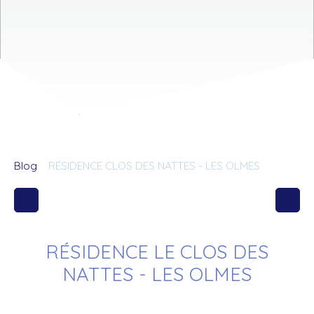
Blog
RÉSIDENCE CLOS DES NATTES - LES OLMES
RÉSIDENCE LE CLOS DES
NATTES - LES OLMES