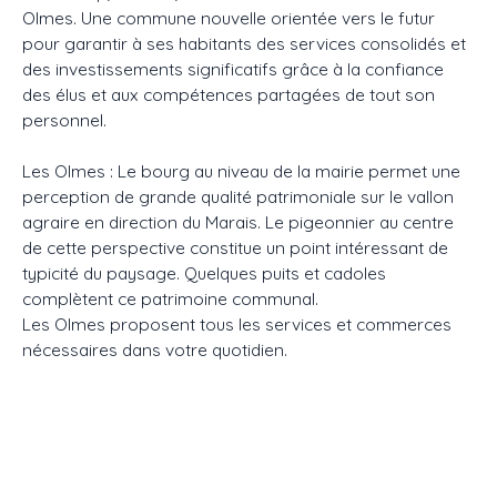
Olmes. Une commune nouvelle orientée vers le futur
pour garantir à ses habitants des services consolidés et
des investissements significatifs grâce à la confiance
des élus et aux compétences partagées de tout son
personnel.
Les O
lmes : Le bourg au niveau de la mairie permet une
perception de grande qualité patrimoniale sur le vallon
agraire en direction du Marais. Le pigeonnier au centre
de cette perspective constitue un point intéressant de
typicité du paysage. Quelques puits et cadoles
complètent ce patrimoine communal.
Les Olmes proposent tous les services et commerces
nécessaires dans votre quotidien.