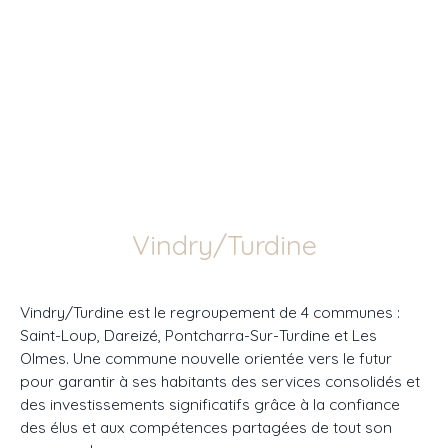
Vindry/Turdine
Vindry/Turdine est le regroupement de 4 communes :
Saint-Loup, Dareizé, Pontcharra-Sur-Turdine et Les
Olmes. Une commune nouvelle orientée vers le futur
pour garantir à ses habitants des services consolidés et
des investissements significatifs grâce à la confiance
des élus et aux compétences partagées de tout son