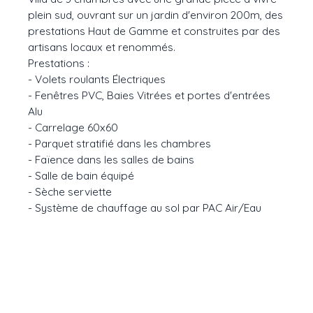
plein sud, ouvrant sur un jardin d'environ 200m, des
prestations Haut de Gamme et construites par des
artisans locaux et renommés.
Prestations :
- Volets roulants Électriques
- Fenêtres PVC, Baies Vitrées et portes d'entrées
Alu
- Carrelage 60x60
- Parquet stratifié dans les chambres
- Faïence dans les salles de bains
- Salle de bain équipé
- Sèche serviette
- Système de chauffage au sol par PAC Air/Eau