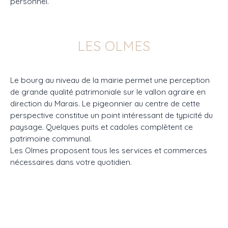
personnel.
LES OLMES
Le bourg au niveau de la mairie permet une perception
de grande qualité patrimoniale sur le vallon agraire en
direction du Marais. Le pigeonnier au centre de cette
perspective constitue un point intéressant de typicité du
paysage. Quelques puits et cadoles complètent ce
patrimoine communal.
Les Olmes proposent tous les services et commerces
nécessaires dans votre quotidien.