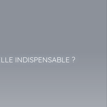
LLE INDISPENSABLE ?