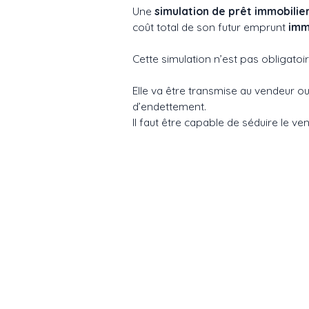
Une
simulation de prêt immobilie
coût total de son futur emprunt
imm
Cette simulation n’est pas obligatoir
Elle va être transmise au vendeur ou 
d’endettement.
Il faut être capable de séduire le ven