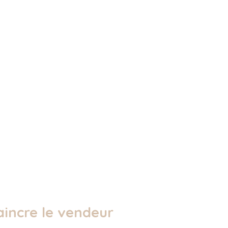
aincre le vendeur