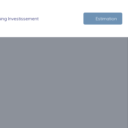
ing Investissement
Estimation