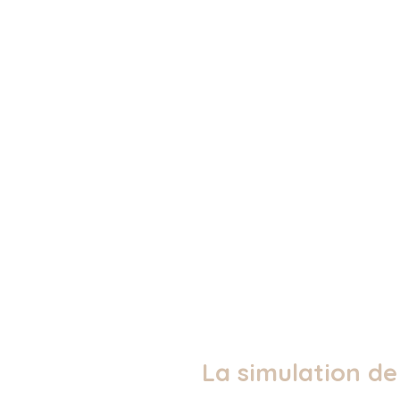
La simulation de