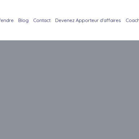
Vendre
Blog
Contact
Devenez Apporteur d'affaires
Coach