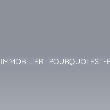
 IMMOBILIER : POURQUOI EST-E