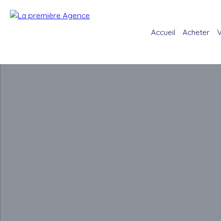
Accueil
Acheter