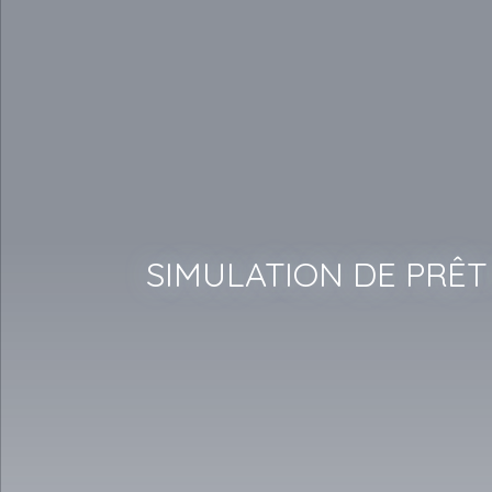
SIMULATION DE PRÊT