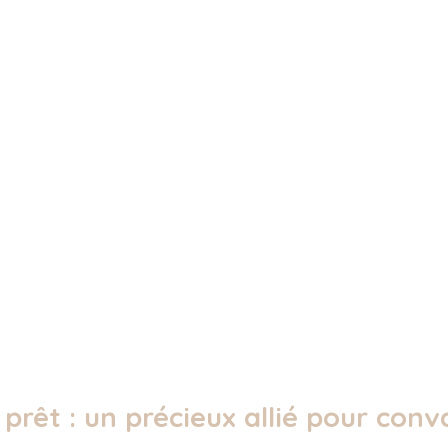
 prêt : un précieux allié pour conv