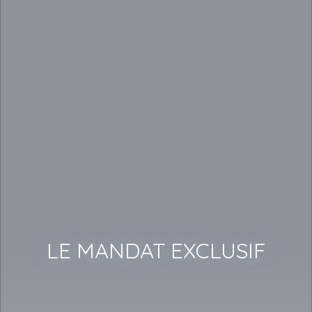
LE MANDAT EXCLUSIF