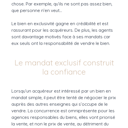
chose. Par exemple, qu’ils ne sont pas assez bien,
que personne n’en veut…
Le bien en exclusivité gagne en crédibilité et est
rassurant pour les acquéreurs. De plus, les agents
sont davantage motivés face à ses mandats car
eux seuls ont la responsabilité de vendre le bien.
Le mandat exclusif construit
la confiance
Lorsqu’un acquéreur est intéressé par un bien en
mandat simple, il peut être tenté de négocier le prix
auprès des autres enseignes qui s’occupe de le
vendre. La concurrence est omniprésente pour les
agences responsables du biens, elles vont priorisé
la vente, et non le prix de vente, au détriment du