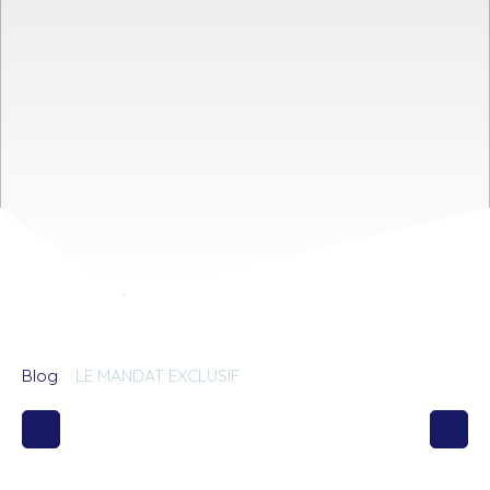
Blog
LE MANDAT EXCLUSIF