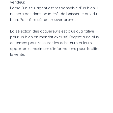
vendeur.
Lorsqu’un seul agent est responsable d’un bien, il
ne sera pas dans on intérêt de baisser le prix du
bien. Pour être sûr de trouver preneur.
La sélection des acquéreurs est plus qualitative
pour un bien en mandat exclusif, l’agent aura plus
de temps pour rassurer les acheteurs et leurs
apporter le maximum d’informations pour faciliter
la vente.