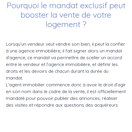
Pourquoi le mandat exclusif peut
booster la vente de votre
logement ?
Lorsqu’un vendeur veut vendre son bien, il peut la confier
à une agence immobilière, il fait signer alors un mandat
d’agence, ce mandat va permettre de sceller un accord
entre le vendeur et l’agence immobilière, et définir les
droits et les devoirs de chacun durant la durée du
mandat.
L’agent immobilier commence donc à avoir le droit d’agir
en son nom dans le cadre de la vente, il est officiellement
mandaté pour pouvoir publier des annonces, réaliser
des visites et répondre aux questions des acquéreurs