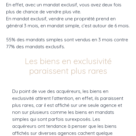
En effet, avec un mandat exclusif, vous avez deux fois
plus de chance de vendre plus vite.
En mandat exclusif, vendre une propriété prend en
général 3 mois, en mandat simple, c’est autour de 6 mois.
55% des mandats simples sont vendus en 3 mois contre
77% des mandats exclusifs.
Les biens en exclusivité
paraissent plus rares
Du point de vue des acquéreurs, les biens en
exclusivité attirent l’attention, en effet, ils paraissent
plus rares, car il est affiché sur une seule agence et
non sur plusieurs comme les biens en mandats
simples qui sont parfois surexposés. Les
acquéreurs ont tendance à penser que les biens
affichés sur diverses agences cachent quelque