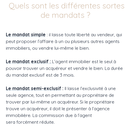
Quels sont les différentes sortes
de mandats ?
Le mandat simple
: il laisse toute liberté au vendeur, qui
peut proposer l’affaire à un ou plusieurs autres agents
immobiliers, ou vendre lui-même le bien.
Le mandat exclusif :
L’agent immobilier est le seul
à
pouvoir trouver un acquéreur et vendre le bien. La durée
du mandat exclusif est de 3 mois.
Le mandat semi-exclusif
:
Il laisse l’exclusivité à une
seule agence, tout en permettant au propriétaire de
trouver par lui-même un acquéreur. Si le propriétaire
trouve un acquéreur, il doit le présenter à l’agence
immobilière. La commission due à l’agent
sera forcément réduite.